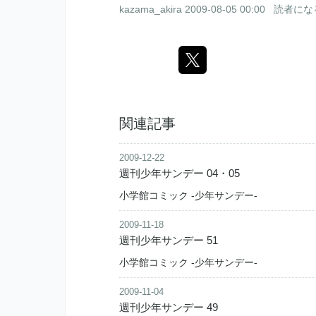
kazama_akira
2009-08-05 00:00
読者にな
関連記事
2009-12-22
週刊少年サンデー 04・05
小学館コミック -少年サンデー-
2009-11-18
週刊少年サンデー 51
小学館コミック -少年サンデー-
2009-11-04
週刊少年サンデー 49