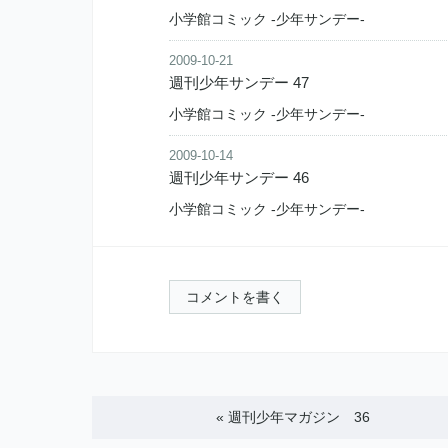
小学館コミック -少年サンデー-
2009-10-21
週刊少年サンデー 47
小学館コミック -少年サンデー-
2009-10-14
週刊少年サンデー 46
小学館コミック -少年サンデー-
コメントを書く
«
週刊少年マガジン 36