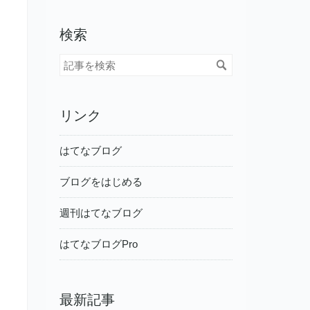
検索
リンク
はてなブログ
ブログをはじめる
週刊はてなブログ
はてなブログPro
最新記事