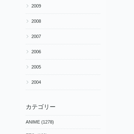
▶
2009
▶
2008
▶
2007
▶
2006
▶
2005
▶
2004
カテゴリー
ANIME (1278)