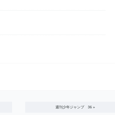
週刊少年ジャンプ 36
»