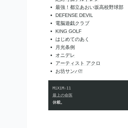
最強！都立あおい坂高校野球部
DEFENSE DEVIL
電脳遊戯クラブ
KING GOLF
はじめてのあく
月光条例
オニデレ
アーティスト アクロ
お坊サンバ!!
最上の命医
休載。