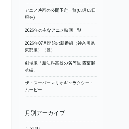
アニメ映画の公開予定一覧(08月03日
現在)
2026年の主なアニメ映画一覧
2026年07月開始の新番組（神奈川県
東部版）（仮）
劇場版「魔法科高校の劣等生 四葉継
承編」
ザ・スーパーマリオギャラクシー・
ムービー
月別アーカイブ
▶
2100