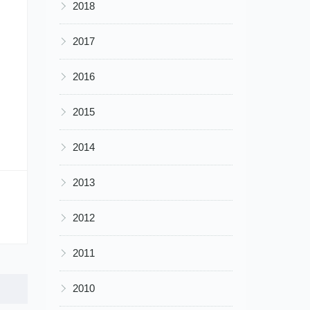
▶
2018
▶
2017
▶
2016
▶
2015
▶
2014
▶
2013
▶
2012
▶
2011
▶
2010