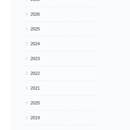
▶
2026
▶
2025
▶
2024
▶
2023
▶
2022
▶
2021
▶
2020
▶
2019