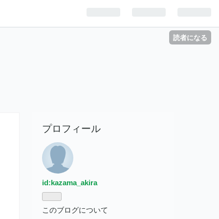
読者になる
プロフィール
id:kazama_akira
このブログについて